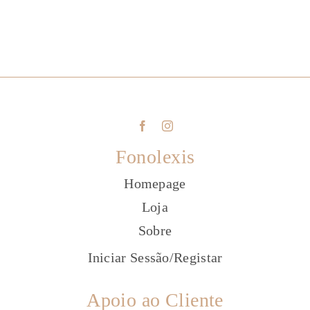
Fonolexis
Homepage
Loja
Sobre
Iniciar Sessão
/
Registar
Apoio ao Cliente