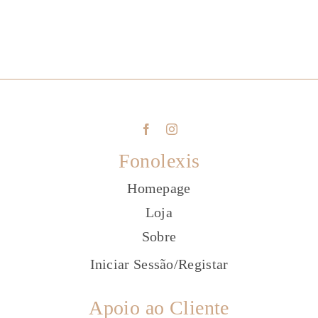
Fonolexis
Homepage
Loja
Sobre
Iniciar Sessão
/
Registar
Apoio ao Cliente