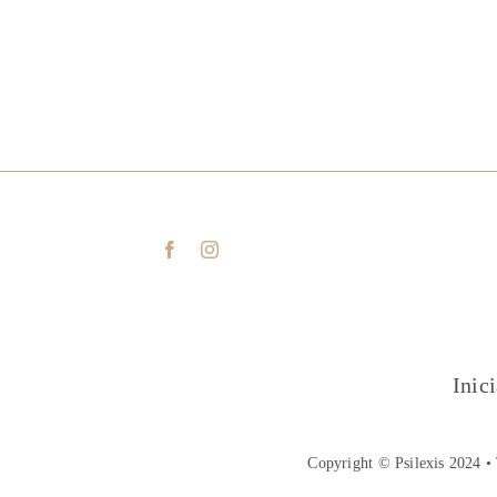
Inic
Copyright © Psilexis 2024 • 