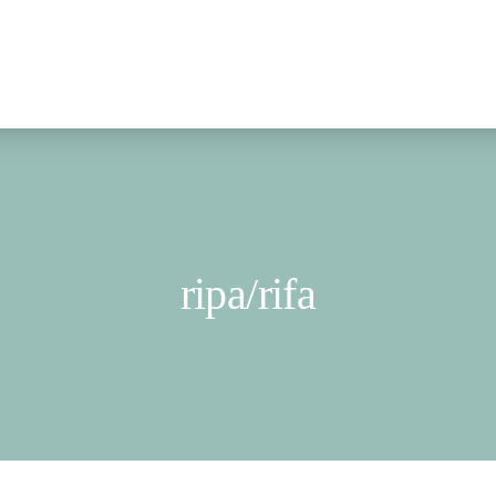
ripa/rifa