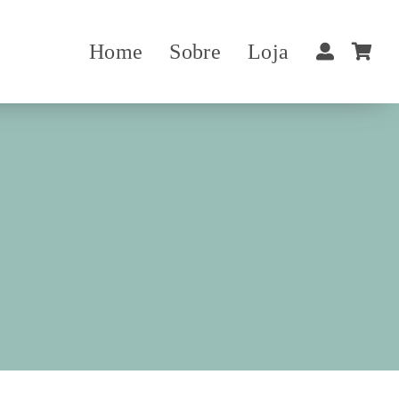
Home
Sobre
Loja