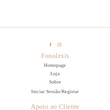
Fonolexis
Homepage
Loja
Sobre
Iniciar Sessão
/
Registar
Apoio ao Cliente