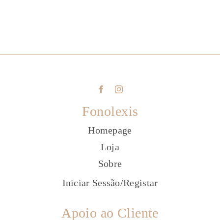
Fonolexis
Homepage
Loja
Sobre
Iniciar Sessão
/
Registar
Apoio ao Cliente