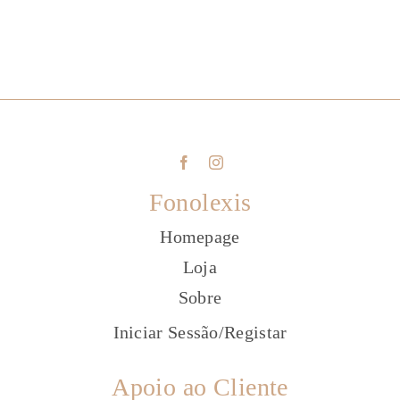
Fonolexis
Homepage
Loja
Sobre
Iniciar Sessão
/
Registar
Apoio ao Cliente