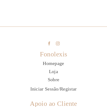
Fonolexis
Homepage
Loja
Sobre
Iniciar Sessão
/
Registar
Apoio ao Cliente