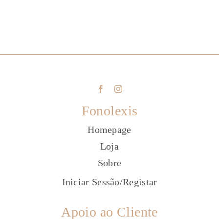
Fonolexis
Homepage
Loja
Sobre
Iniciar Sessão
/
Registar
Apoio ao Cliente