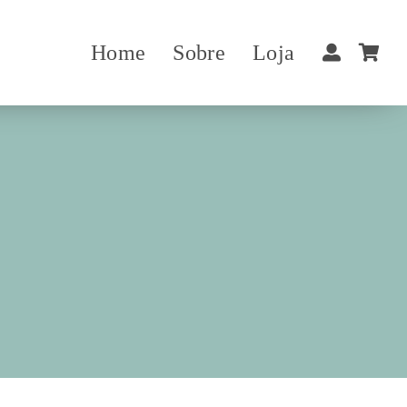
Home
Sobre
Loja