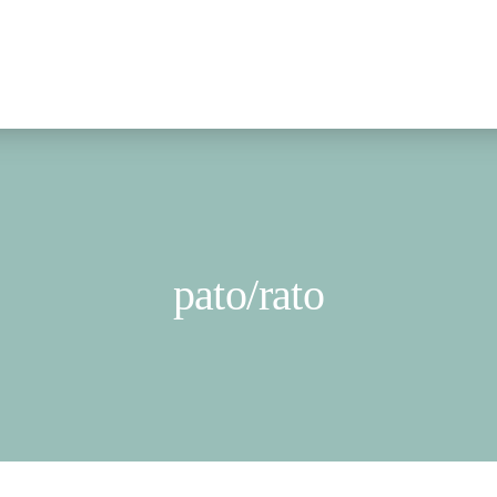
pato/rato