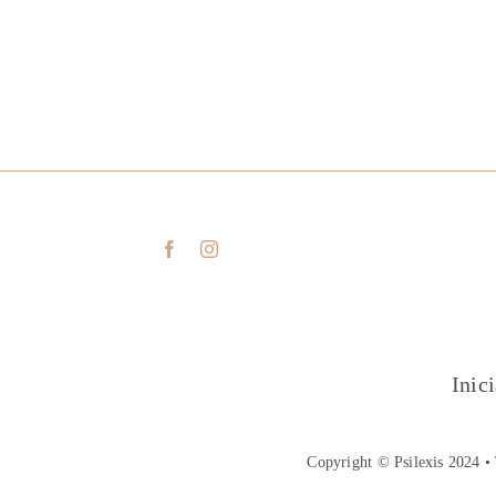
Inic
Copyright © Psilexis 2024 • 