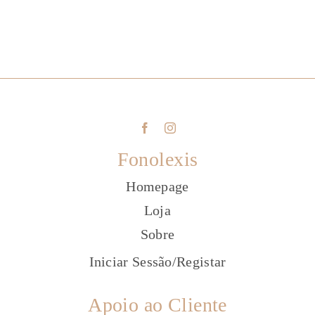
Fonolexis
Homepage
Loja
Sobre
Iniciar Sessão
/
Registar
Apoio ao Cliente