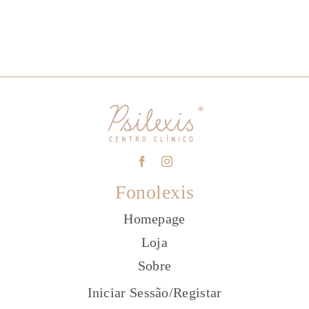
Fonolexis
Homepage
Loja
Sobre
Iniciar Sessão
/
Registar