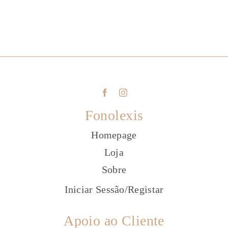
Fonolexis
Homepage
Loja
Sobre
Iniciar Sessão
/
Registar
Apoio ao Cliente