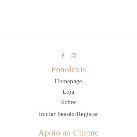
Fonolexis
Homepage
Loja
Sobre
Iniciar Sessão
/
Registar
Apoio ao Cliente