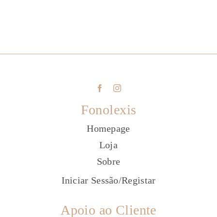
Fonolexis
Homepage
Loja
Sobre
Iniciar Sessão
/
Registar
Apoio ao Cliente