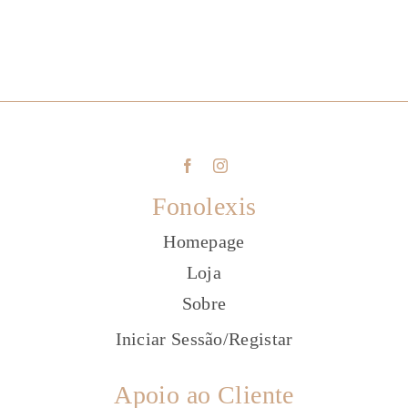
Fonolexis
Homepage
Loja
Sobre
Iniciar Sessão
/
Registar
Apoio ao Cliente