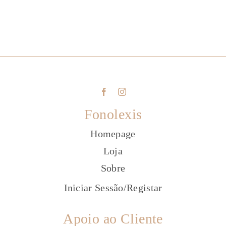
Fonolexis
Homepage
Loja
Sobre
Iniciar Sessão
/
Registar
Apoio ao Cliente