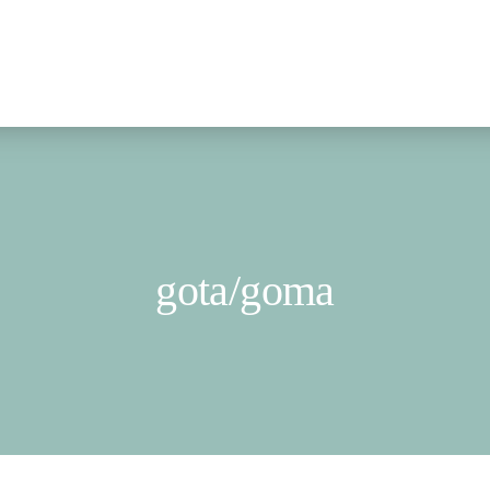
gota/goma