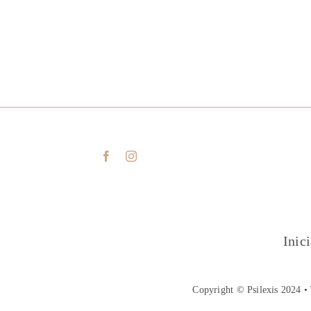
Inic
Copyright © Psilexis 2024 • 