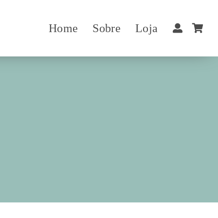
Home
Sobre
Loja