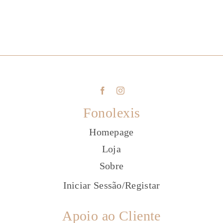
Fonolexis
Homepage
Loja
Sobre
Iniciar Sessão
/
Registar
Apoio ao Cliente