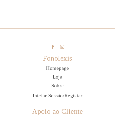
Fonolexis
Homepage
Loja
Sobre
Iniciar Sessão
/
Registar
Apoio ao Cliente