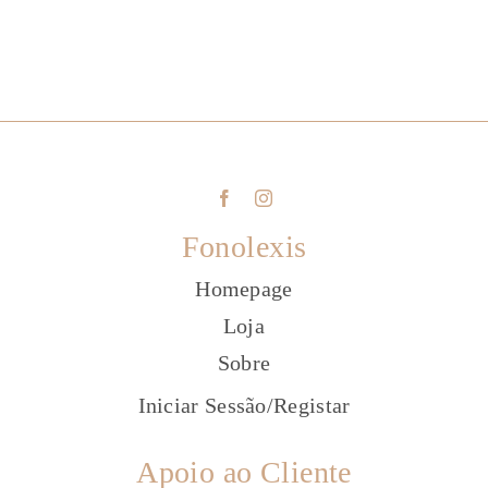
Fonolexis
Homepage
Loja
Sobre
Iniciar Sessão
/
Registar
Apoio ao Cliente