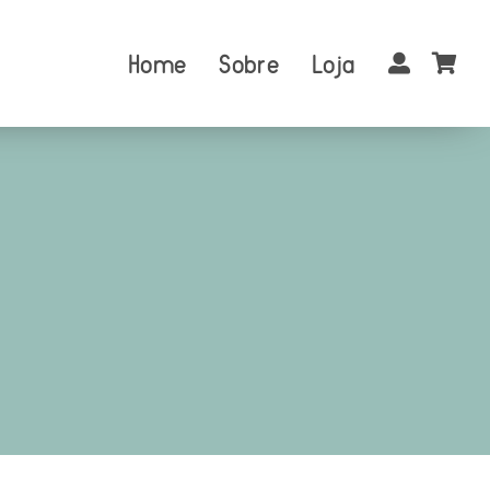
Home
Sobre
Loja