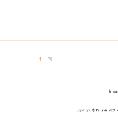
Inic
Copyright © Psilexis 2024 