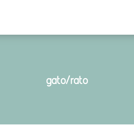
gato/rato