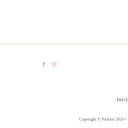
Inic
Copyright © Psilexis 2024 • 