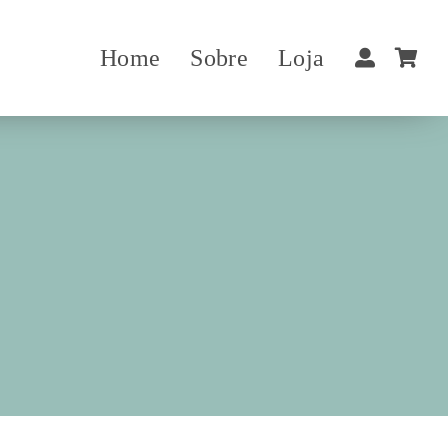
Home
Sobre
Loja