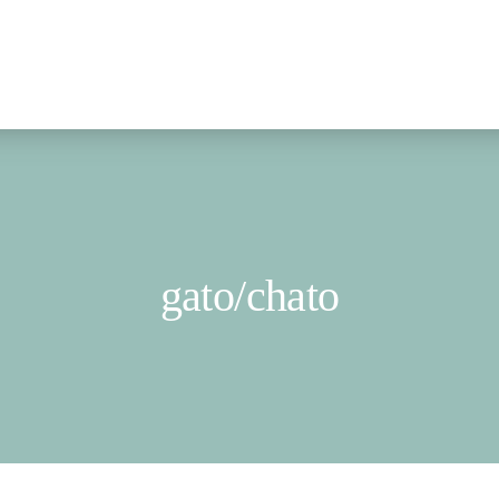
gato/chato