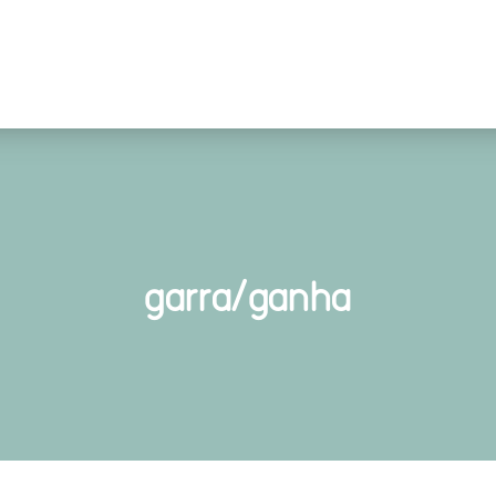
garra/ganha