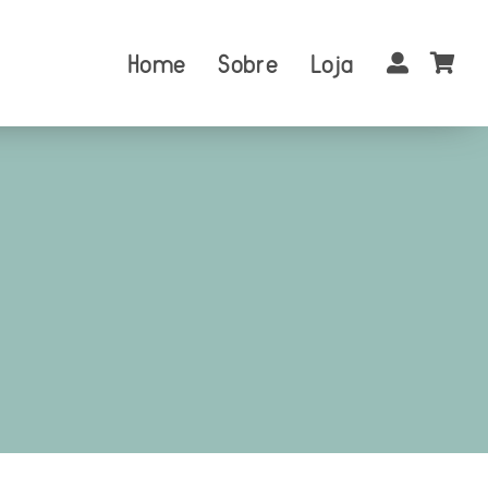
Home
Sobre
Loja