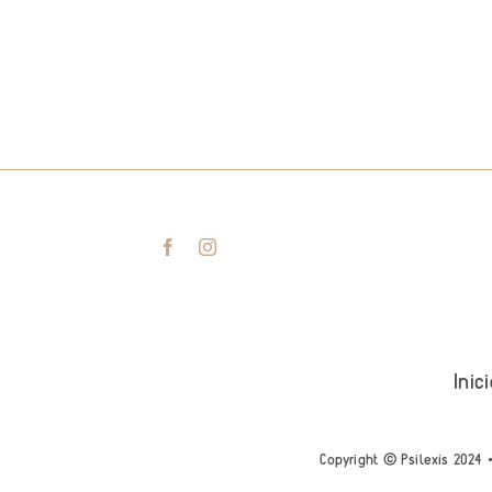
Inic
Copyright © Psilexis 2024 