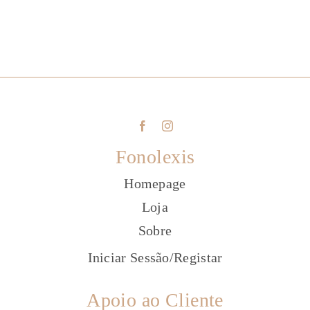
Fonolexis
Homepage
Loja
Sobre
Iniciar Sessão
/
Registar
Apoio ao Cliente