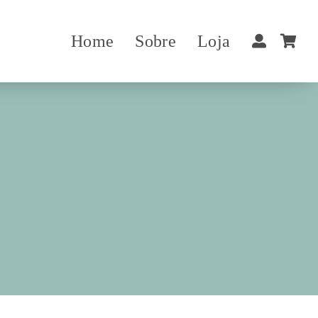
Home
Sobre
Loja