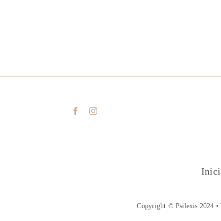
Inic
Copyright © Psilexis 2024 • 