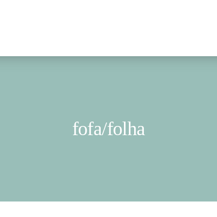
fofa/folha