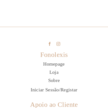
Fonolexis
Homepage
Loja
Sobre
Iniciar Sessão
/
Registar
Apoio ao Cliente