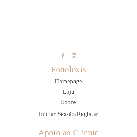
Fonolexis
Homepage
Loja
Sobre
Iniciar Sessão
/
Registar
Apoio ao Cliente