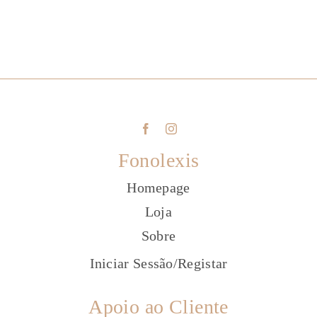
Fonolexis
Homepage
Loja
Sobre
Iniciar Sessão
/
Registar
Apoio ao Cliente