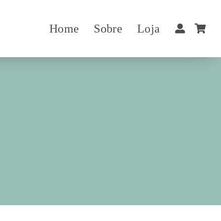
Home
Sobre
Loja