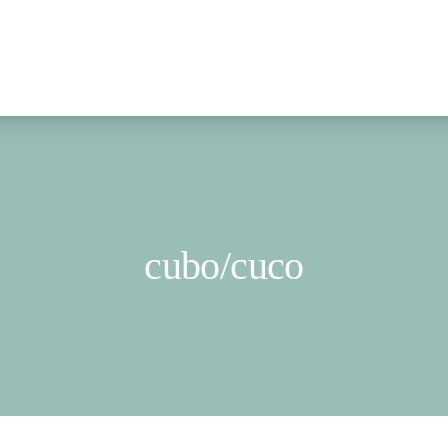
cubo/cuco