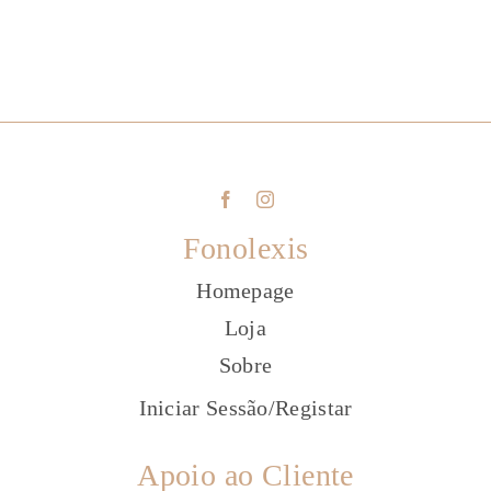
Fonolexis
Homepage
Loja
Sobre
Iniciar Sessão
/
Registar
Apoio ao Cliente