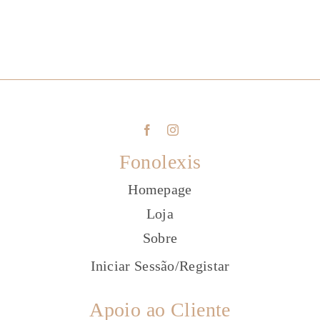
Fonolexis
Homepage
Loja
Sobre
Iniciar Sessão
/
Registar
Apoio ao Cliente