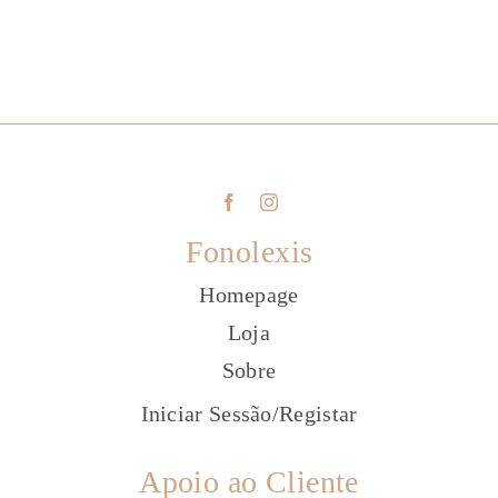
Fonolexis
Homepage
Loja
Sobre
Iniciar Sessão
/
Registar
Apoio ao Cliente