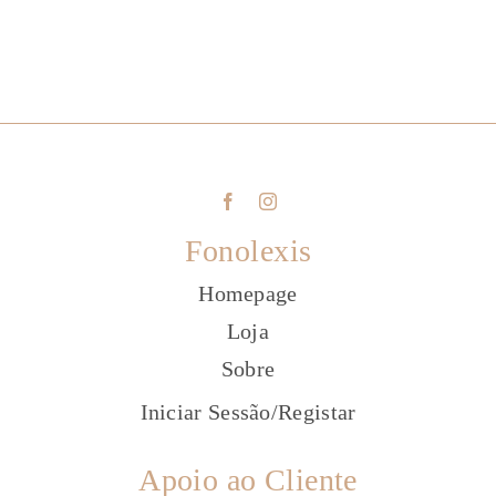
Fonolexis
Homepage
Loja
Sobre
Iniciar Sessão
/
Registar
Apoio ao Cliente