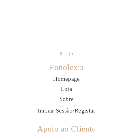
Fonolexis
Homepage
Loja
Sobre
Iniciar Sessão
/
Registar
Apoio ao Cliente