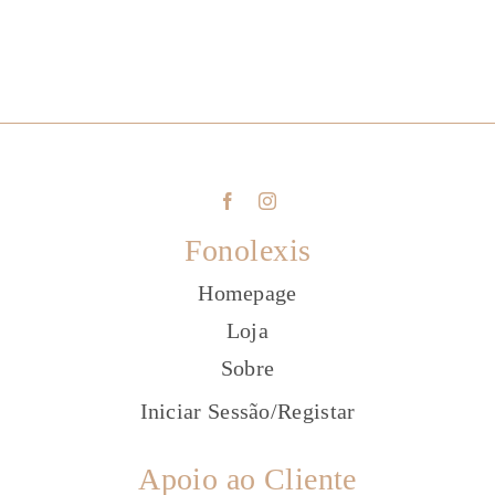
Fonolexis
Homepage
Loja
Sobre
Iniciar Sessão
/
Registar
Apoio ao Cliente