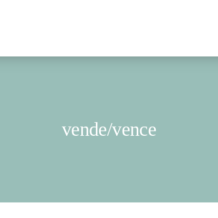
vende/vence