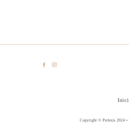
Inic
Copyright © Psilexis 2024 • 