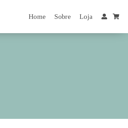
Home
Sobre
Loja