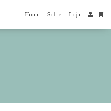
Home
Sobre
Loja