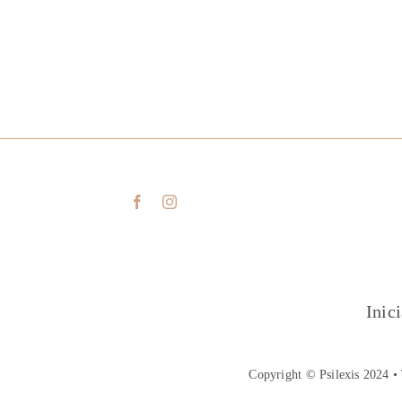
Inic
Copyright © Psilexis 2024 • 