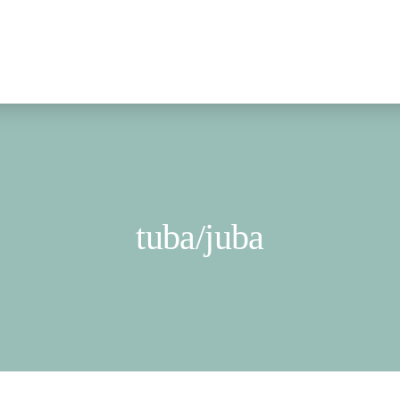
tuba/juba