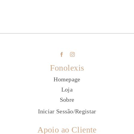
Fonolexis
Homepage
Loja
Sobre
Iniciar Sessão
/
Registar
Apoio ao Cliente