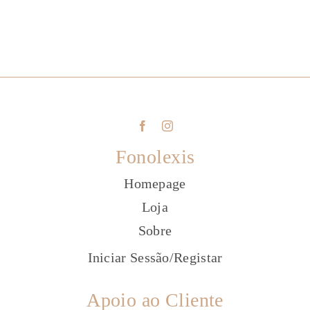
Fonolexis
Homepage
Loja
Sobre
Iniciar Sessão
/
Registar
Apoio ao Cliente