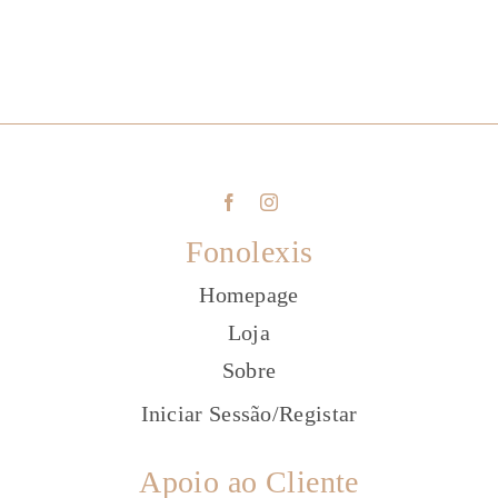
Fonolexis
Homepage
Loja
Sobre
Iniciar Sessão
/
Registar
Apoio ao Cliente