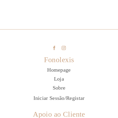
Fonolexis
Homepage
Loja
Sobre
Iniciar Sessão
/
Registar
Apoio ao Cliente