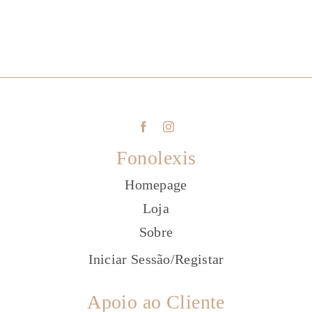
Fonolexis
Homepage
Loja
Sobre
Iniciar Sessão
/
Registar
Apoio ao Cliente