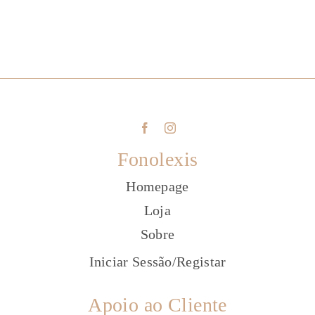
Fonolexis
Homepage
Loja
Sobre
Iniciar Sessão
/
Registar
Apoio ao Cliente