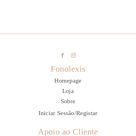
Fonolexis
Homepage
Loja
Sobre
Iniciar Sessão
/
Registar
Apoio ao Cliente