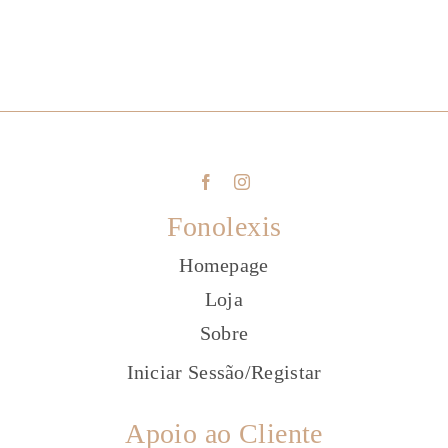
Fonolexis
Homepage
Loja
Sobre
Iniciar Sessão
/
Registar
Apoio ao Cliente