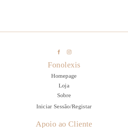
Fonolexis
Homepage
Loja
Sobre
Iniciar Sessão
/
Registar
Apoio ao Cliente