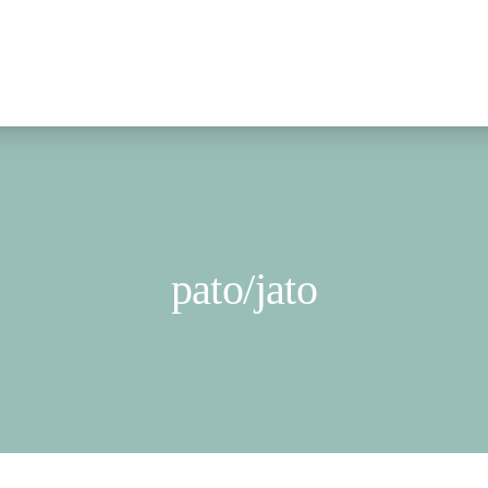
pato/jato