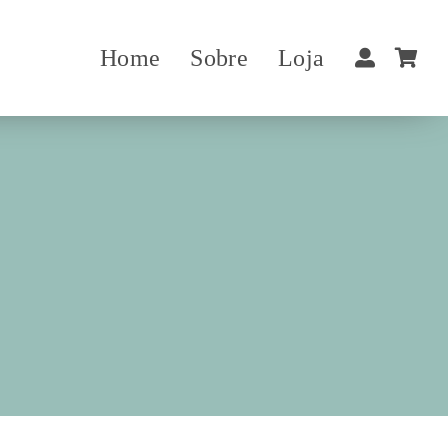
Home
Sobre
Loja