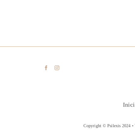
Inic
Copyright © Psilexis 2024 • 