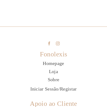
Fonolexis
Homepage
Loja
Sobre
Iniciar Sessão
/
Registar
Apoio ao Cliente