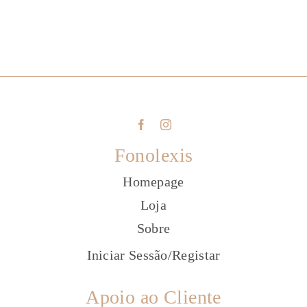
Fonolexis
Homepage
Loja
Sobre
Iniciar Sessão
/
Registar
Apoio ao Cliente