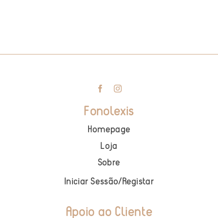
Fonolexis
Homepage
Loja
Sobre
Iniciar Sessão
/
Registar
Apoio ao Cliente